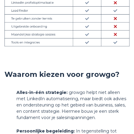
Waarom kiezen voor growgo?
Alles-in-één strategie:
growgo helpt niet alleen
met LinkedIn automatisering, maar biedt ook advies
en ondersteuning op het gebied van business, sales,
en content strategie. Hiermee bouw je een sterk
fundament voor je salesinspanningen.
Persoonlijke begeleiding:
In tegenstelling tot