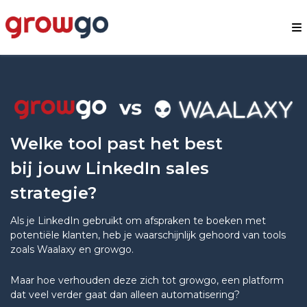
Welke tool past het best
bij jouw LinkedIn sales
strategie?
Als je LinkedIn gebruikt om afspraken te boeken met
potentiële klanten, heb je waarschijnlijk gehoord van tools
zoals Waalaxy en growgo.
Maar hoe verhouden deze zich tot growgo, een platform
dat veel verder gaat dan alleen automatisering?