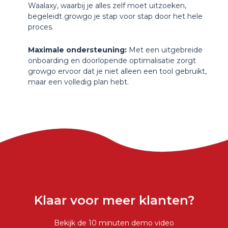
Waalaxy, waarbij je alles zelf moet uitzoeken,
begeleidt growgo je stap voor stap door het hele
proces.
Maximale ondersteuning:
Met een uitgebreide
onboarding en doorlopende optimalisatie zorgt
growgo ervoor dat je niet alleen een tool gebruikt,
maar een volledig plan hebt.
Klaar voor meer klanten?
Bekijk de 10 minuten demo video