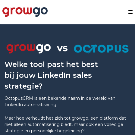
Welke tool past het best
bij jouw LinkedIn sales
strategie?
OctopusCRM is een bekende naam in de wereld van
LinkedIn automatisering.
Maar hoe verhoudt het zich tot growgo, een platform dat
niet alleen automatisering biedt, maar ook een volledige
strategie en persoonlijke begeleiding?