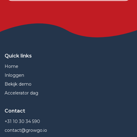
Quick links
Home
Inloggen
Bekijk demo
Accelerator dag
Contact
+31 10 30 34 590
contact@growgo.io