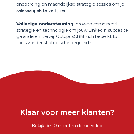
onboarding en maandelijkse strategie sessies om je
salesaanpak te verfijnen.
Volledige ondersteuning:
growgo combineert
strategie en technologie om jouw LinkedIn succes te
garanderen, terwijl OctopusCRM zich beperkt tot
tools zonder strategische begeleiding.
Klaar voor meer klanten?
Bekijk de 10 minuten demo video