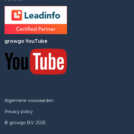
growgo YouTube
Algemene voowaarden
Privacy policy
© growgo B.V. 2025