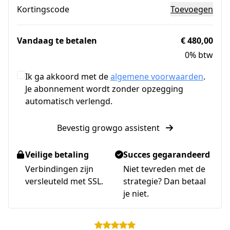
Kortingscode
Toevoegen
Vandaag te betalen
€ 480,00
0% btw
Ik ga akkoord met de
algemene voorwaarden
.
Je abonnement wordt zonder opzegging
automatisch verlengd.
Bevestig growgo assistent
Veilige betaling
Succes gegarandeerd
Verbindingen zijn
Niet tevreden met de
versleuteld met SSL.
strategie? Dan betaal
je niet.