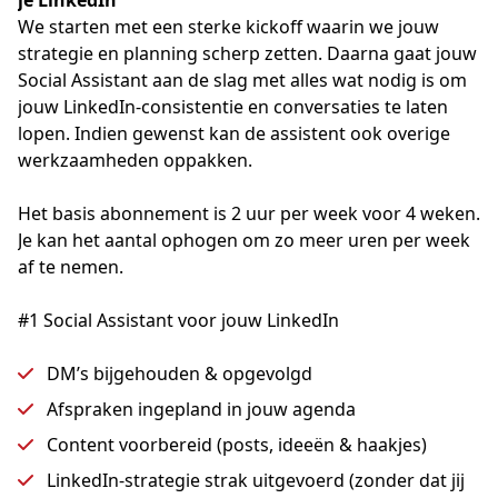
We starten met een sterke kickoff waarin we jouw 
strategie en planning scherp zetten. Daarna gaat jouw 
Social Assistant aan de slag met alles wat nodig is om 
jouw LinkedIn-consistentie en conversaties te laten 
lopen. Indien gewenst kan de assistent ook overige 
werkzaamheden oppakken. 
Het basis abonnement is 2 uur per week voor 4 weken. 
Je kan het aantal ophogen om zo meer uren per week 
af te nemen.
#1 Social Assistant voor jouw LinkedIn
DM’s bijgehouden & opgevolgd
Afspraken ingepland in jouw agenda
Content voorbereid (posts, ideeën & haakjes)
LinkedIn-strategie strak uitgevoerd (zonder dat jij