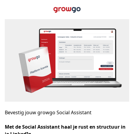
Bevestig jouw growgo Social Assistant
Met de Social Assistant haal je rust en structuur in 
je LinkedIn