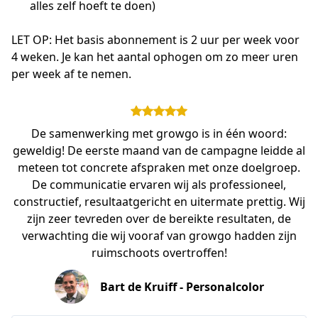
alles zelf hoeft te doen)
LET OP: Het basis abonnement is 2 uur per week voor 
4 weken. Je kan het aantal ophogen om zo meer uren 
per week af te nemen.
De samenwerking met growgo is in één woord:
geweldig! De eerste maand van de campagne leidde al
meteen tot concrete afspraken met onze doelgroep.
De communicatie ervaren wij als professioneel,
constructief, resultaatgericht en uitermate prettig. Wij
zijn zeer tevreden over de bereikte resultaten, de
verwachting die wij vooraf van growgo hadden zijn
ruimschoots overtroffen!
Bart de Kruiff - Personalcolor