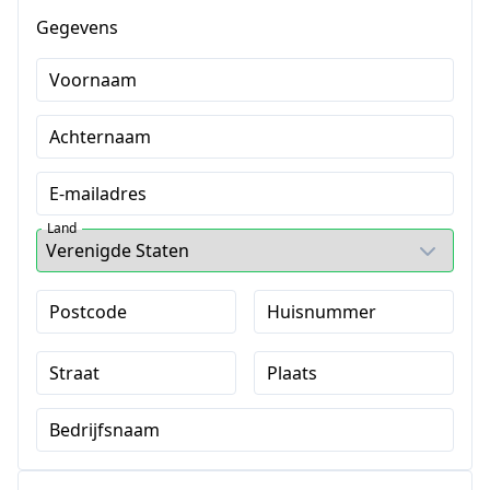
Gegevens
Voornaam
Achternaam
E-mailadres
Land
Postcode
Huisnummer
Straat
Plaats
Bedrijfsnaam